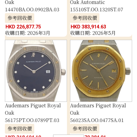
Oak
Oak Automatic
14470BA.OO.0902BA.03
15510ST.OO.1320ST.07
參考回收價
參考回收價
HKD 226,877.75
HKD 383,914.63
收購日期: 2026年3月
收購日期: 2026年5月
Audemars Piguet Royal
Audemars Piguet Royal
Oak
Oak
56175PT.OO.0789PT.03
56023SA.OO.0477SA.01
參考回收價
參考回收價