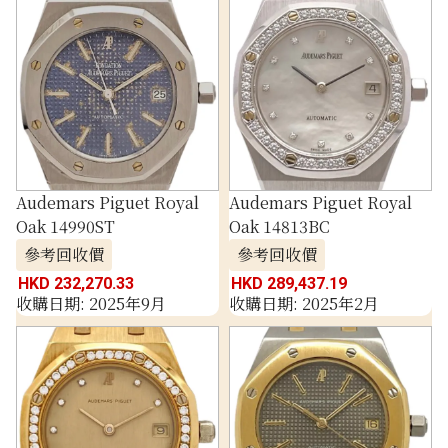
Audemars Piguet Royal
Audemars Piguet Royal
Oak 14990ST
Oak 14813BC
參考回收價
參考回收價
HKD 232,270.33
HKD 289,437.19
收購日期: 2025年9月
收購日期: 2025年2月