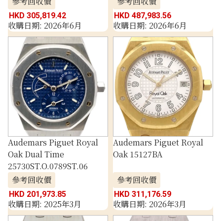
參考回收價
參考回收價
HKD 305,819.42
HKD 487,983.56
收購日期: 2026年6月
收購日期: 2026年6月
Audemars Piguet Royal
Audemars Piguet Royal
Oak Dual Time
Oak 15127BA
25730ST.O.0789ST.06
參考回收價
參考回收價
HKD 201,973.85
HKD 311,176.59
收購日期: 2025年3月
收購日期: 2026年3月