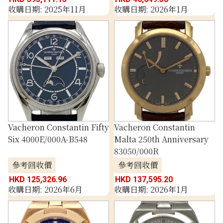
收購日期: 2025年11月
收購日期: 2026年1月
Vacheron Constantin Fifty
Vacheron Constantin
Six 4000E/000A-B548
Malta 250th Anniversary
83050/000R
參考回收價
參考回收價
HKD 125,326.96
HKD 137,595.20
收購日期: 2026年6月
收購日期: 2026年1月