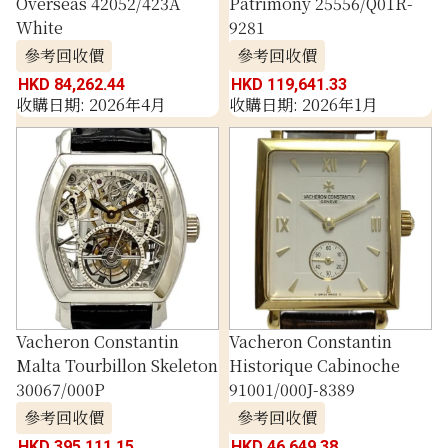
Overseas 42052/423A
Patrimony 25556/Q01R-
White
9281
參考回收價
參考回收價
HKD 84,262.44
HKD 119,641.33
收購日期: 2026年4月
收購日期: 2026年1月
Vacheron Constantin
Vacheron Constantin
Malta Tourbillon Skeleton
Historique Cabinoche
30067/000P
91001/000J-8389
參考回收價
參考回收價
HKD 395,111.15
HKD 46,649.38