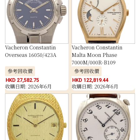
Vacheron Constantin
Vacheron Constantin
Overseas 16050/423A
Malta Moon Phase
7000M/000R-B109
參考回收價
參考回收價
HKD 27,582.75
HKD 122,819.44
收購日期: 2026年6月
收購日期: 2026年6月