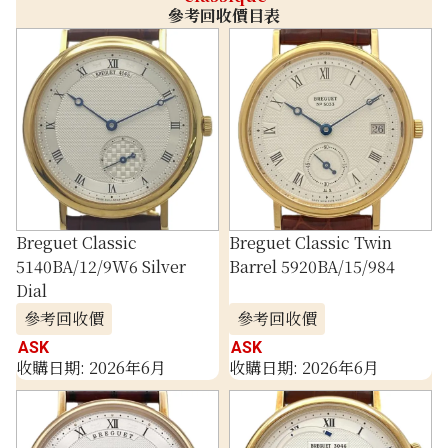
參考回收價目表
Breguet Classic
Breguet Classic Twin
5140BA/12/9W6 Silver
Barrel 5920BA/15/984
Dial
參考回收價
參考回收價
ASK
ASK
收購日期: 2026年6月
收購日期: 2026年6月