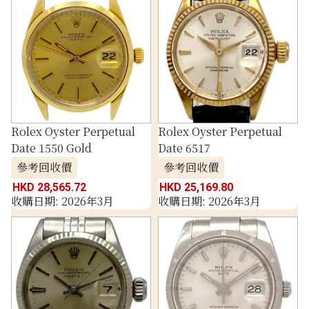
Rolex Oyster Perpetual
Rolex Oyster Perpetual
Date 1550 Gold
Date 6517
參考回收價
參考回收價
HKD 28,565.72
HKD 25,169.80
收購日期: 2026年3月
收購日期: 2026年3月