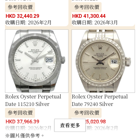
參考回收價
參考回收價
HKD 32,440.29
HKD 41,300.44
收購日期: 2026年2月
收購日期: 2026年3月
Rolex Oyster Perpetual
Rolex Oyster Perpetual
Date 115210 Silver
Date 79240 Silver
參考回收價
參考回收價
HKD 37,966.39
HKD 25,020.98
查看更多
收購日期: 2026年2月
收購日期: 2026年2月
※圖片僅供參考。