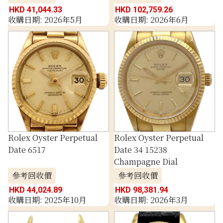
HKD 41,044.33
HKD 102,759.26
收購日期: 2026年5月
收購日期: 2026年6月
Rolex Oyster Perpetual
Rolex Oyster Perpetual
Date 6517
Date 34 15238
Champagne Dial
參考回收價
參考回收價
HKD 44,024.89
HKD 98,381.94
收購日期: 2025年10月
收購日期: 2026年3月