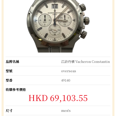
品牌名稱
江詩丹頓 Vacheron Constantin
型號
overseas
型番
49140
收購參考價格
HKD 69,103.55
尺寸
men's