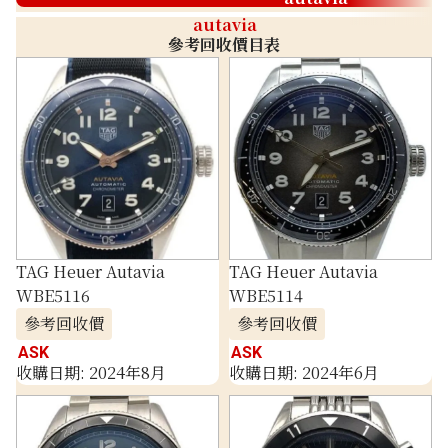
autavia
參考回收價目表
TAG Heuer Autavia
TAG Heuer Autavia
WBE5116
WBE5114
參考回收價
參考回收價
ASK
ASK
收購日期: 2024年8月
收購日期: 2024年6月