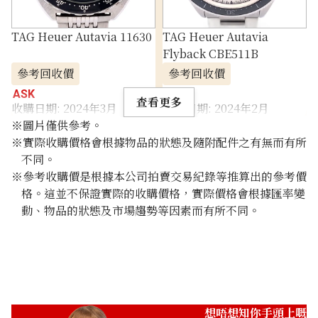
TAG Heuer Autavia 11630
TAG Heuer Autavia
Flyback CBE511B
參考回收價
參考回收價
ASK
ASK
查看更多
收購日期: 2024年3月
收購日期: 2024年2月
※圖片僅供參考。
※實際收購價格會根據物品的狀態及隨附配件之有無而有所
不同。
※參考收購價是根據本公司拍賣交易紀錄等推算出的參考價
格。這並不保證實際的收購價格，實際價格會根據匯率變
動、物品的狀態及市場趨勢等因素而有所不同。
想唔想知你手頭上嘅