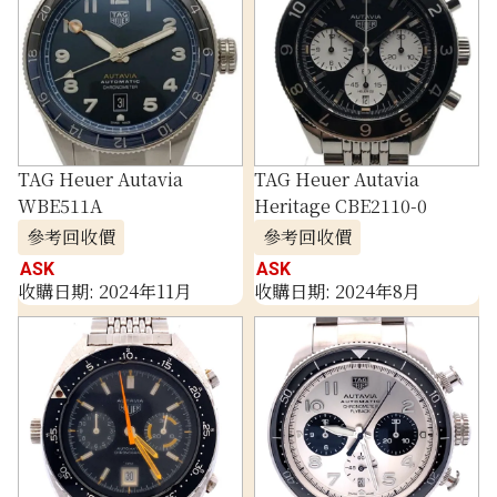
TAG Heuer Autavia
TAG Heuer Autavia
WBE511A
Heritage CBE2110-0
參考回收價
參考回收價
ASK
ASK
收購日期: 2024年11月
收購日期: 2024年8月