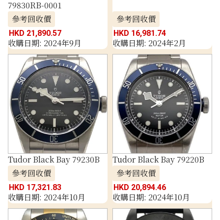
79830RB-0001
參考回收價
參考回收價
HKD 21,890.57
HKD 16,981.74
收購日期: 2024年9月
收購日期: 2024年2月
Tudor Black Bay 79230B
Tudor Black Bay 79220B
參考回收價
參考回收價
HKD 17,321.83
HKD 20,894.46
收購日期: 2024年10月
收購日期: 2024年10月