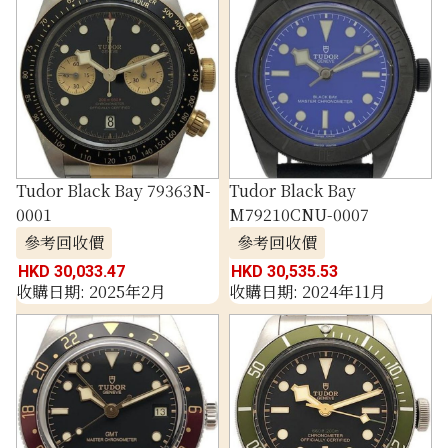
Tudor Black Bay 79363N-
Tudor Black Bay
0001
M79210CNU-0007
參考回收價
參考回收價
HKD 30,033.47
HKD 30,535.53
收購日期: 2025年2月
收購日期: 2024年11月