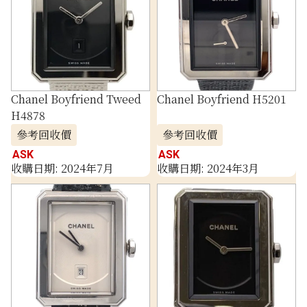
Chanel Boyfriend Tweed
Chanel Boyfriend H5201
H4878
參考回收價
參考回收價
ASK
ASK
收購日期: 2024年7月
收購日期: 2024年3月