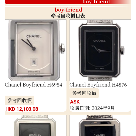
boy-friend
boy-friend
參考回收價目表
Chanel Boyfriend H6954
Chanel Boyfriend H4876
參考回收價
參考回收價
ASK
收購日期: 2024年9月
HKD 12,103.08