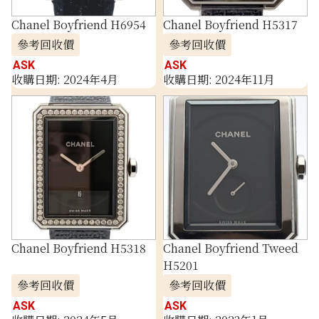
Chanel Boyfriend H6954
Chanel Boyfriend H5317
參考回收價
參考回收價
ASK
ASK
收購日期: 2024年4月
收購日期: 2024年11月
Chanel Boyfriend H5318
Chanel Boyfriend Tweed
H5201
參考回收價
參考回收價
ASK
ASK