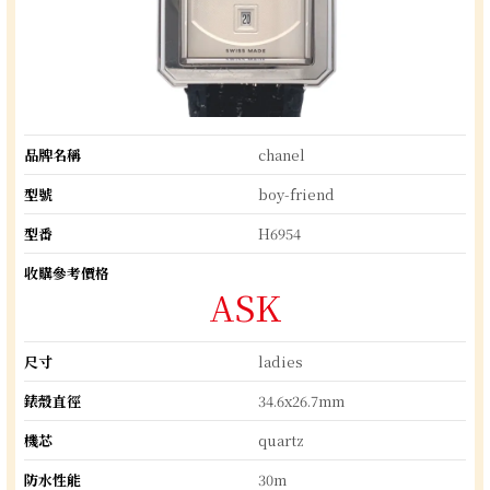
品牌名稱
chanel
型號
boy-friend
型番
H6954
收購參考價格
ASK
尺寸
ladies
錶殼直徑
34.6x26.7mm
機芯
quartz
防水性能
30m