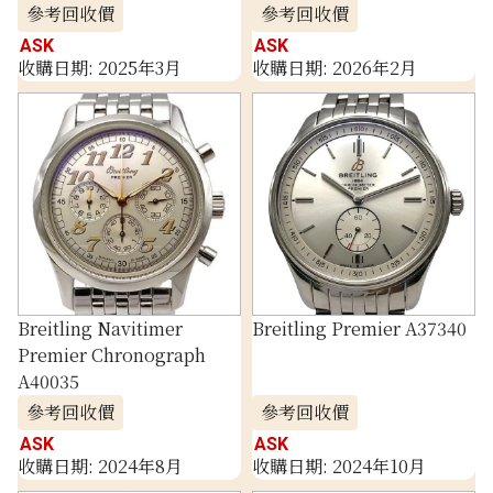
參考回收價
參考回收價
ASK
ASK
收購日期: 2025年3月
收購日期: 2026年2月
Breitling Navitimer
Breitling Premier A37340
Premier Chronograph
A40035
參考回收價
參考回收價
ASK
ASK
收購日期: 2024年8月
收購日期: 2024年10月