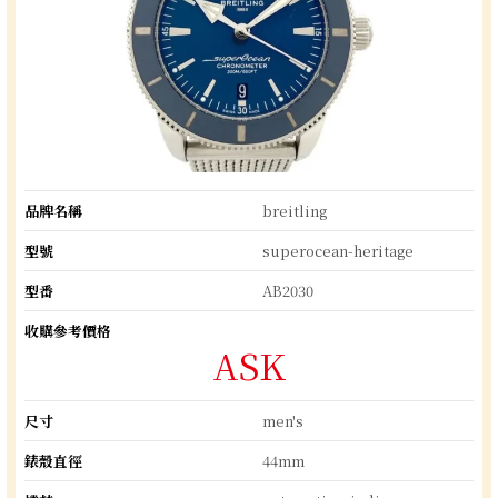
品牌名稱
breitling
型號
superocean-heritage
型番
AB2030
收購參考價格
ASK
尺寸
men's
錶殼直徑
44mm