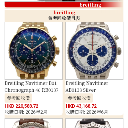
breitling
breitling
參考回收價目表
Breitling Navitimer B01
Breitling Navitimer
Chronograph 46 RB0137
AB0138 Silver
參考回收價
參考回收價
HKD 220,583.72
HKD 43,168.72
收購日期: 2026年2月
收購日期: 2026年6月