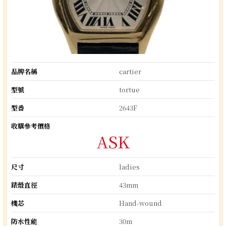
品牌名稱
cartier
型號
tortue
型番
2643F
收購參考價格
ASK
尺寸
ladies
錶殼直徑
43mm
機芯
Hand-wound
防水性能
30m