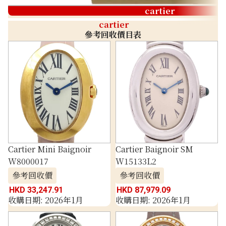
cartier
cartier
參考回收價目表
Cartier Mini Baignoir
Cartier Baignoir SM
W8000017
W15133L2
參考回收價
參考回收價
HKD 33,247.91
HKD 87,979.09
收購日期: 2026年1月
收購日期: 2026年1月