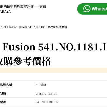
錶的高價收購與鑑定評估——盡在
ARAYA」
blot Classic Fusion 541.NO.1181.LR收購參考價格
c Fusion 541.NO.1181.
收購參考價格
品牌名稱
hublot
型號
classic-fusion
型番
541.NO.1181.LR