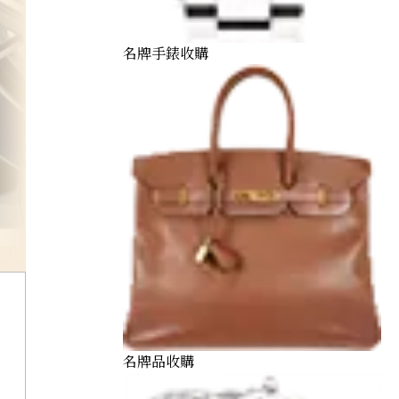
名牌手錶收購
hublot
名牌品收購