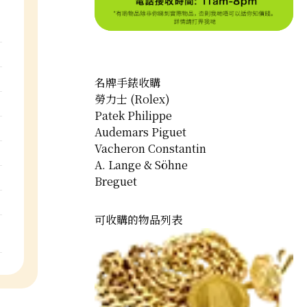
名牌手錶收購
勞力士 (Rolex)
Patek Philippe
Audemars Piguet
Vacheron Constantin
A. Lange & Söhne
Breguet
可收購的物品列表