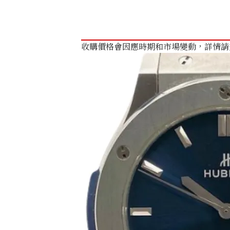
收購價格會因應時期和市場變動，詳情請