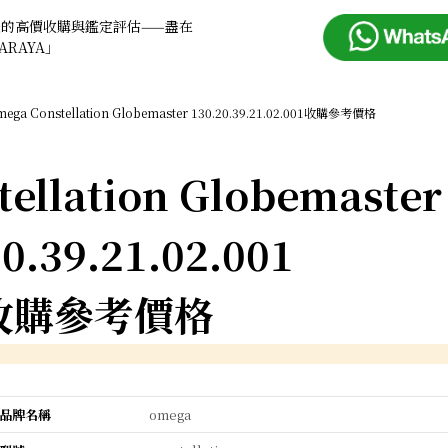
錶的高價收購與鑑定評估——盡在
ARAYA」
ega Constellation Globemaster 130.20.39.21.02.001收購參考價格
ellation Globemaster
0.39.21.02.001
收購參考價格
品牌名稱
omega