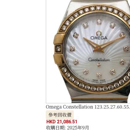
Omega Constellation 123.25.27.60.55
參考回收價
HKD 21,086.51
收購日期: 2025年9月