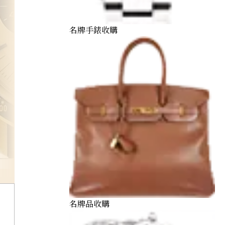
名牌手錶收購
omega
名牌品收購