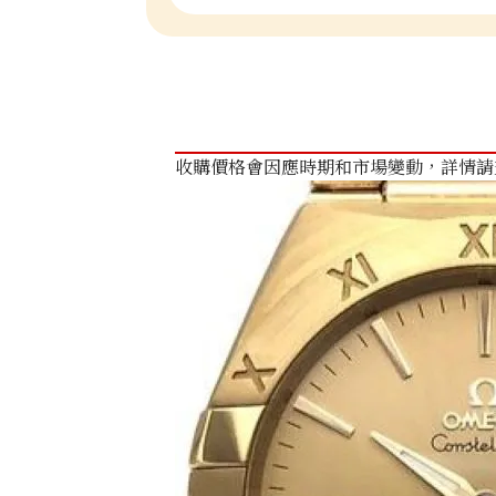
收購價格會因應時期和市場變動，詳情請