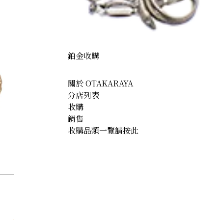
鉑金收購
關於 OTAKARAYA
分店列表
收購
銷售
收購品類一覽請按此