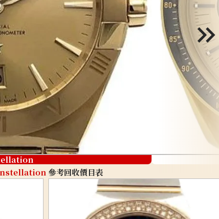
ellation
nstellation
參考回收價目表