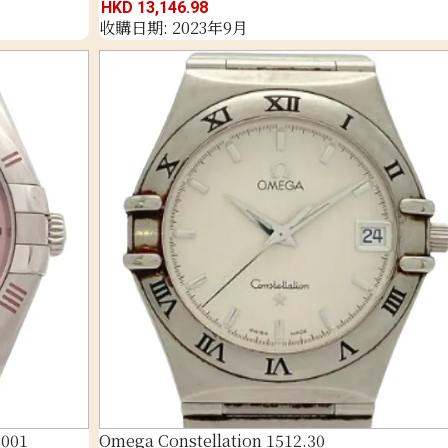
HKD 13,146.98
收購日期: 2023年9月
.001
Omega Constellation 1512.30