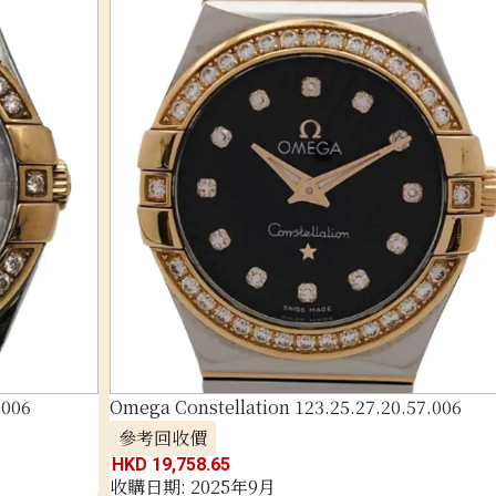
.006
Omega Constellation 123.25.27.20.57.006
參考回收價
HKD 19,758.65
收購日期: 2025年9月