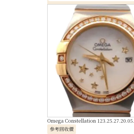
Omega Constellation 123.25.27.20.05
參考回收價