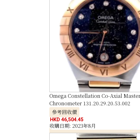
Omega Constellation Co-Axial Maste
Chronometer 131.20.29.20.53.002
參考回收價
HKD 46,504.45
收購日期: 2023年8月