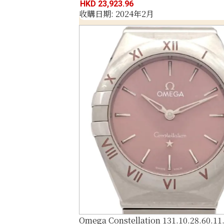
HKD 23,923.96
收購日期: 2024年2月
Omega Constellation 131.10.28.60.11