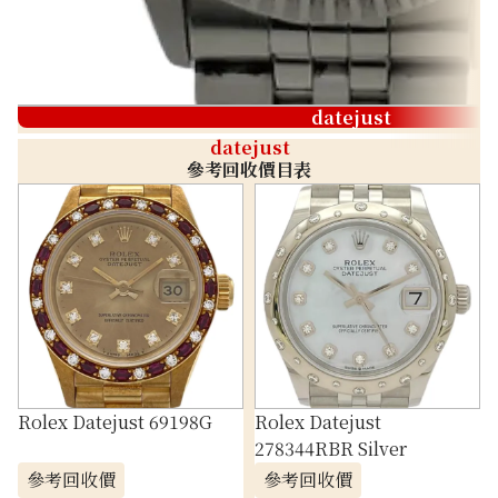
datejust
datejust
參考回收價目表
Rolex Datejust 69198G
Rolex Datejust
278344RBR Silver
參考回收價
參考回收價