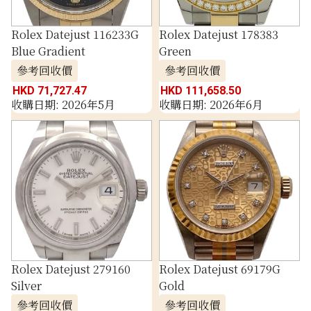
Rolex Datejust 116233G
Rolex Datejust 178383
Blue Gradient
Green
參考回收價
參考回收價
HKD 71,727.47
HKD 111,658.50
收購日期: 2026年5月
收購日期: 2026年6月
Rolex Datejust 279160
Rolex Datejust 69179G
Silver
Gold
參考回收價
參考回收價