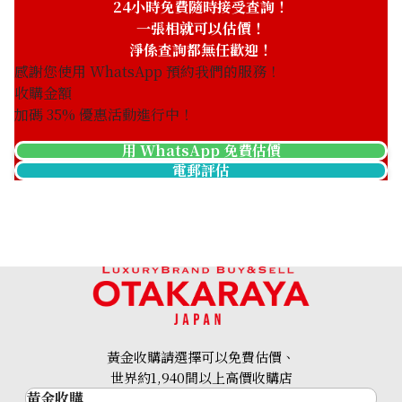
24小時免費隨時接受查詢！
一張相就可以估價！
淨係查詢都無任歡迎！
感謝您使用 WhatsApp 預約我們的服務！
收購金額
加碼
35
% 優惠活動進行中！
用 WhatsApp 免費估價
電郵評估
黃金收購請選擇可以免費估價、
世界約1,940間以上高價收購店
黃金收購