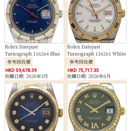
Rolex Datejust
Rolex Datejust
Turnograph 116264 Blue
Turnograph 116261 White
參考回收價
參考回收價
HKD 59,678.39
HKD 75,717.35
收購日期: 2026年3月
收購日期: 2026年6月