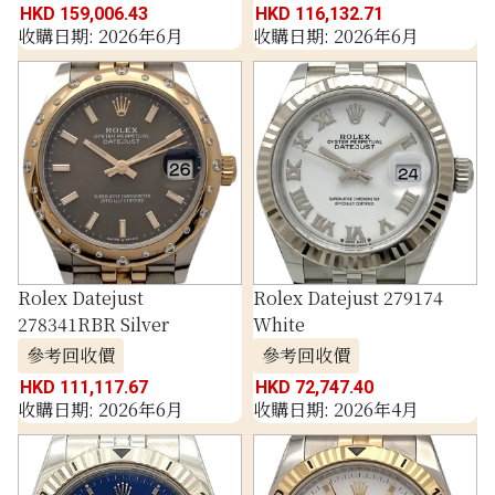
HKD 159,006.43
HKD 116,132.71
收購日期: 2026年6月
收購日期: 2026年6月
Rolex Datejust
Rolex Datejust 279174
278341RBR Silver
White
參考回收價
參考回收價
HKD 111,117.67
HKD 72,747.40
收購日期: 2026年6月
收購日期: 2026年4月