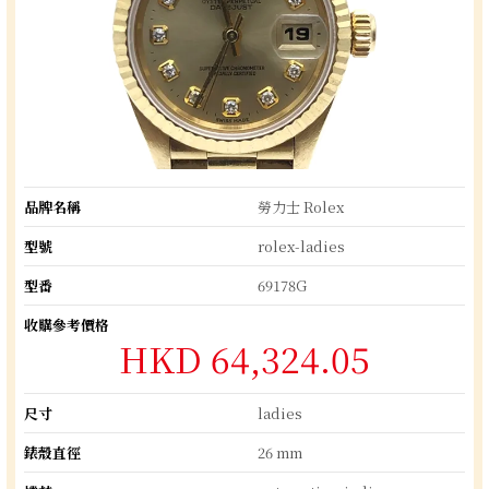
品牌名稱
勞力士 Rolex
型號
rolex-ladies
型番
69178G
收購參考價格
HKD 64,324.05
尺寸
ladies
錶殼直徑
26 mm