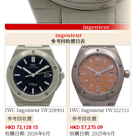
ingenieur
ingenieur
參考回收價目表
IWC Ingenieur IW328901
IWC Ingenieur IW322711
參考回收價
參考回收價
HKD 72,128.15
HKD 57,275.09
收購日期: 2026年6月
收購日期: 2025年6月