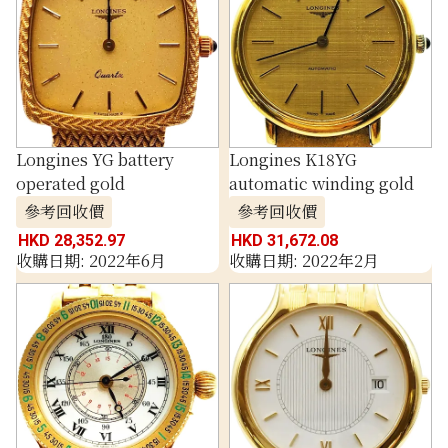
Longines YG battery
Longines K18YG
operated gold
automatic winding gold
參考回收價
參考回收價
HKD 28,352.97
HKD 31,672.08
收購日期: 2022年6月
收購日期: 2022年2月