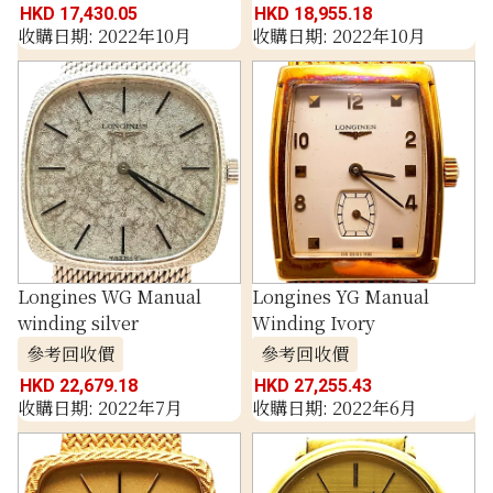
HKD 17,430.05
HKD 18,955.18
收購日期: 2022年10月
收購日期: 2022年10月
Longines WG Manual
Longines YG Manual
winding silver
Winding Ivory
參考回收價
參考回收價
HKD 22,679.18
HKD 27,255.43
收購日期: 2022年7月
收購日期: 2022年6月