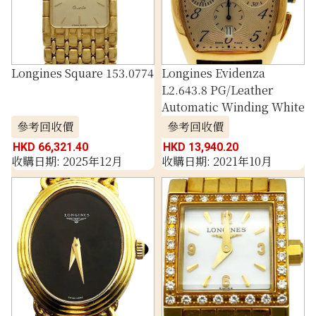
Longines Square 153.0774
Longines Evidenza
L2.643.8 PG/Leather
Automatic Winding White
參考回收價
參考回收價
HKD 66,321.40
HKD 13,940.20
收購日期: 2025年12月
收購日期: 2021年10月