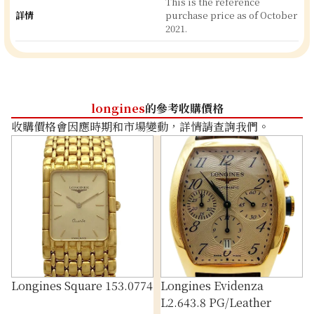
This is the reference
詳情
purchase price as of October
2021.
longines
的參考收購價格
收購價格會因應時期和市場變動，詳情請查詢我們。
Longines Square 153.0774
Longines Evidenza
L2.643.8 PG/Leather