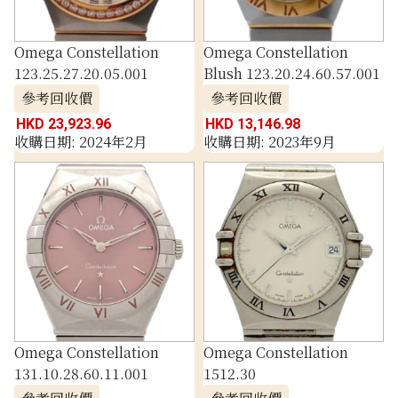
Omega Constellation
Omega Constellation
123.25.27.20.05.001
Blush 123.20.24.60.57.001
參考回收價
參考回收價
HKD 23,923.96
HKD 13,146.98
收購日期: 2024年2月
收購日期: 2023年9月
Omega Constellation
Omega Constellation
131.10.28.60.11.001
1512.30