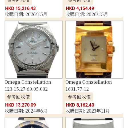
參考回收價
參考回收價
HKD 15,216.43
HKD 4,154.49
收購日期: 2026年5月
收購日期: 2026年5月
Omega Constellation
Omega Constellation
123.15.27.60.05.002
1631.77.12
參考回收價
參考回收價
HKD 13,270.09
HKD 8,162.40
收購日期: 2024年6月
收購日期: 2023年11月