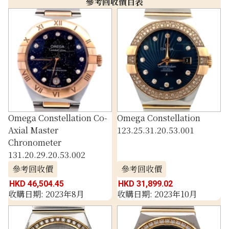
參考回收價目表
Omega Constellation Co-
Omega Constellation
Axial Master
123.25.31.20.53.001
Chronometer
131.20.29.20.53.002
參考回收價
參考回收價
HKD 46,504.45
HKD 31,899.02
收購日期: 2023年8月
收購日期: 2023年10月