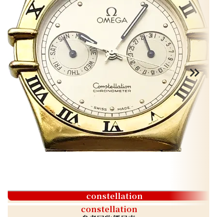
constellation
constellation