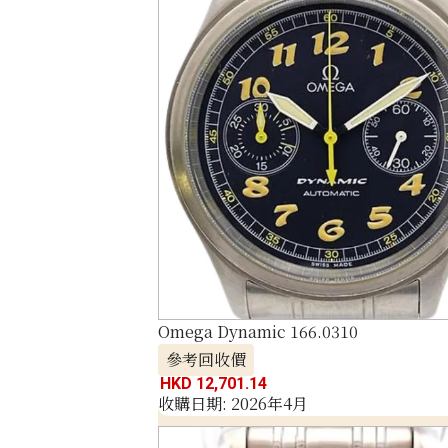
Omega Dynamic 166.0310
參考回收價
HKD 12,701.14
收購日期: 2026年4月