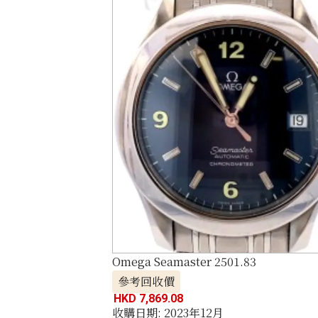
Omega Seamaster 2501.83
參考回收價
HKD 7,869.08
收購日期: 2023年12月