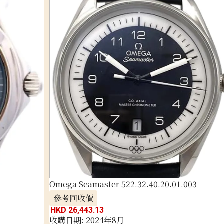
Omega Seamaster 522.32.40.20.01.003
參考回收價
HKD 26,443.13
收購日期: 2024年8月