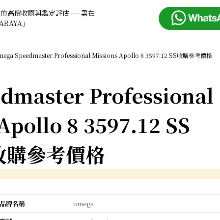
錶的高價收購與鑑定評估——盡在
ARAYA」
ega Speedmaster Professional Missions Apollo 8 3597.12 SS收購參考價格
dmaster Professional
Apollo 8 3597.12 SS
收購參考價格
品牌名稱
omega