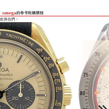
omega
的參考收購價格
查詢我們。