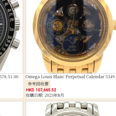
578.51.00
Omega Louis Blanc Perpetual Calendar 5349
參考回收價
HKD 107,665.52
收購日期: 2023年8月