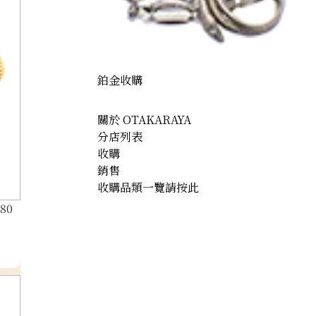
鉑金收購
關於 OTAKARAYA
分店列表
收購
銷售
收購品類一覽請按此
.80