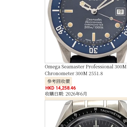
Omega Seamaster Professional 300M
Chronometer 300M 2551.8
參考回收價
HKD 14,258.46
收購日期: 2026年6月