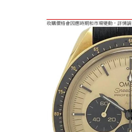
收購價格會因應時期和市場變動，詳情請