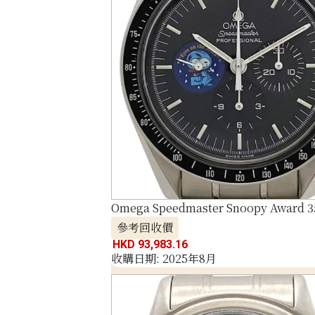
Omega Speedmaster Snoopy Award 3
參考回收價
HKD 93,983.16
收購日期: 2025年8月