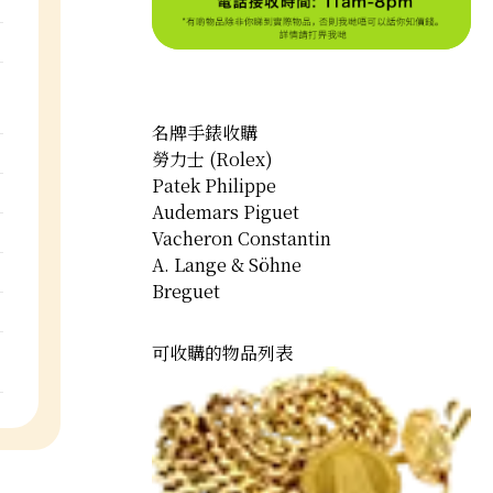
名牌手錶收購
勞力士 (Rolex)
Patek Philippe
Audemars Piguet
Vacheron Constantin
A. Lange & Söhne
Breguet
可收購的物品列表