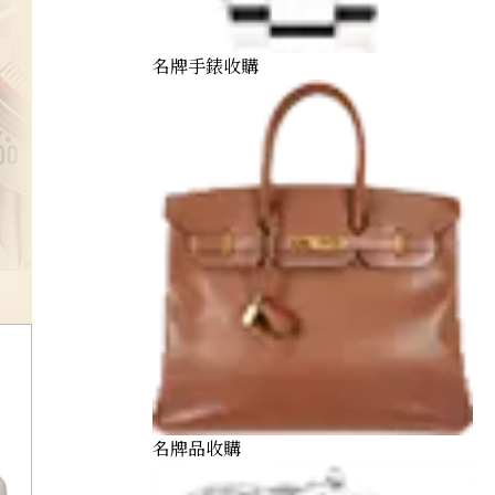
名牌手錶收購
speedmaster
名牌品收購