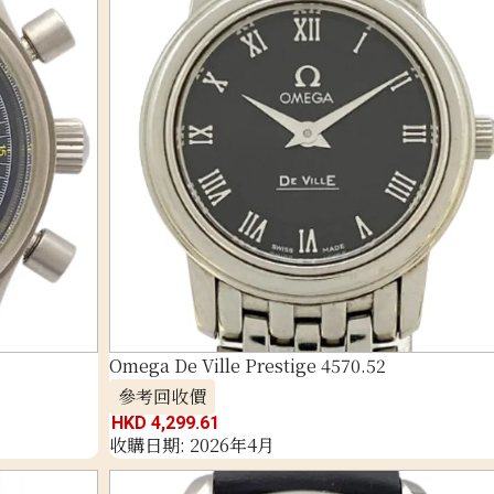
Omega De Ville Prestige 4570.52
參考回收價
HKD 4,299.61
收購日期: 2026年4月