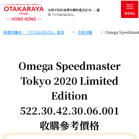
名牌手錶的高價收購與鑑定評估——盡
在「OTAKARAYA」
高價收購店・「OTAKARAYA」首頁
手錶收購
Omega Speedmaste
Omega Speedmaster
Tokyo 2020 Limited
Edition
522.30.42.30.06.001
收購參考價格