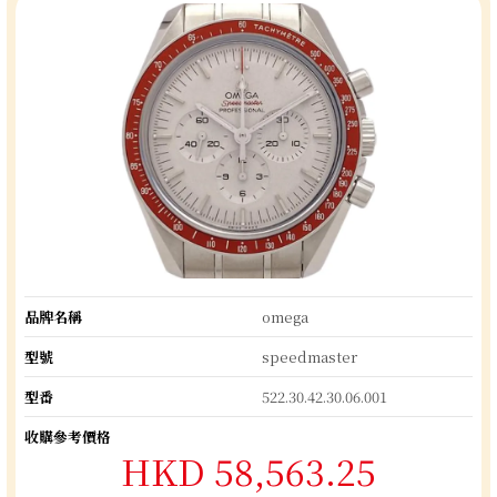
品牌名稱
omega
型號
speedmaster
型番
522.30.42.30.06.001
收購參考價格
HKD 58,563.25