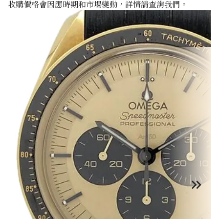
收購價格會因應時期和市場變動，詳情請查詢我們。