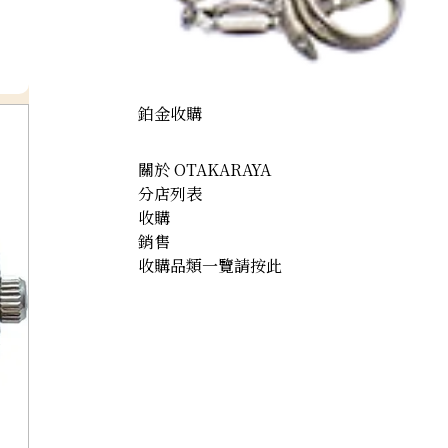
鉑金收購
關於 OTAKARAYA
分店列表
收購
銷售
收購品類一覽請按此