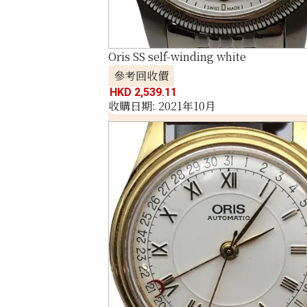
Oris SS self-winding white
參考回收價
HKD 2,539.11
收購日期: 2021年10月