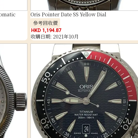
tomatic
Oris Pointer Date SS Yellow Dial
參考回收價
HKD 1,194.87
收購日期: 2021年10月