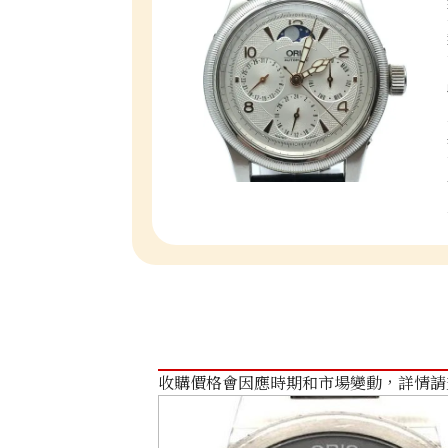
收購價格會因應時期和市場變動，詳情請