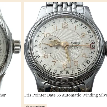
her
Oris Pointer Date SS Automatic Winding Silv