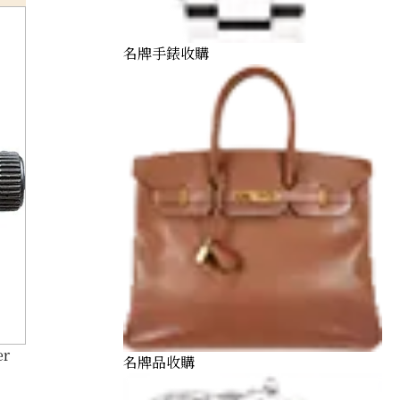
名牌手錶收購
er
名牌品收購