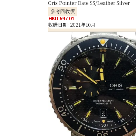
Oris Pointer Date SS/Leather Silver
參考回收價
HKD 697.01
收購日期: 2021年10月