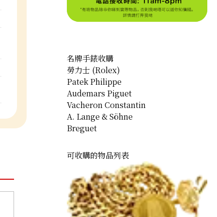
名牌手錶收購
勞力士 (Rolex)
Patek Philippe
Audemars Piguet
Vacheron Constantin
A. Lange & Söhne
Breguet
可收購的物品列表