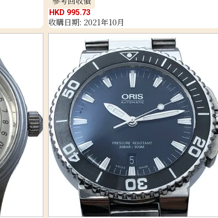
參考回收價
HKD 995.73
收購日期: 2021年10月