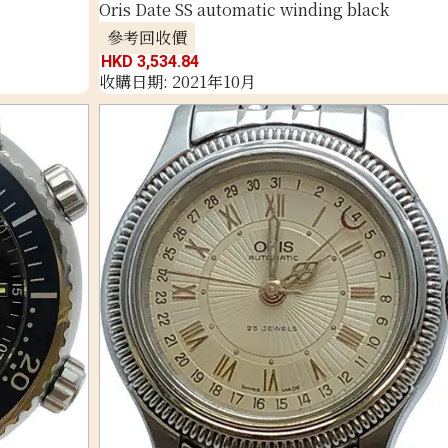
Oris Date SS automatic winding black
參考回收價
HKD 3,534.84
收購日期: 2021年10月