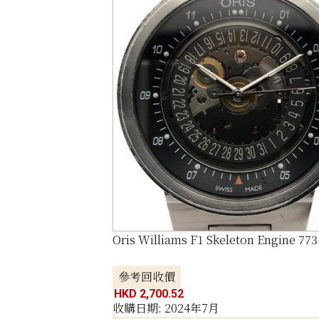
Oris Williams F1 Skeleton Engine 773
參考回收價
HKD 2,700.52
收購日期: 2024年7月