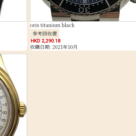
oris titanium black
參考回收價
HKD 2,290.18
收購日期: 2021年10月