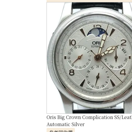
Oris Big Crown Complication SS/Leat
Automatic Silver