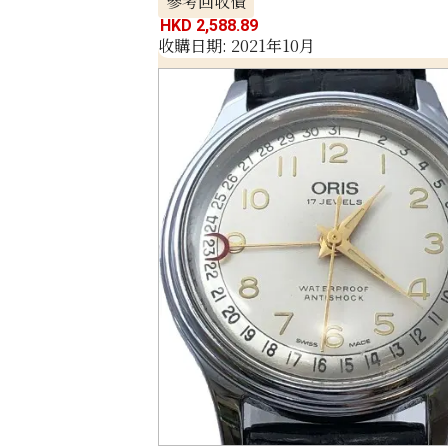
參考回收價
HKD 2,588.89
收購日期: 2021年10月