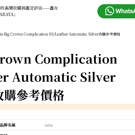
錶的高價收購與鑑定評估——盡在
ARAYA」
is Big Crown Complication SS/Leather Automatic Silver收購參考價格
Crown Complication
r Automatic Silver
收購參考價格
品牌名稱
oris