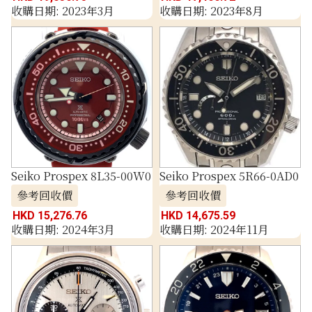
收購日期: 2023年3月
收購日期: 2023年8月
Seiko Prospex 8L35-00W0
Seiko Prospex 5R66-0AD0
參考回收價
參考回收價
HKD 15,276.76
HKD 14,675.59
收購日期: 2024年3月
收購日期: 2024年11月