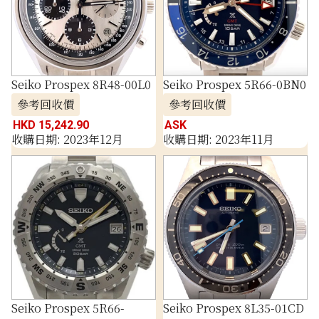
Seiko Prospex 8R48-00L0
Seiko Prospex 5R66-0BN0
參考回收價
參考回收價
HKD 15,242.90
ASK
收購日期: 2023年12月
收購日期: 2023年11月
Seiko Prospex 5R66-
Seiko Prospex 8L35-01CD