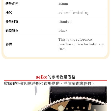
錶殼直徑
45mm
機芯
automatic winding
外殼材質
titanium
表盤顏色
black
This is the reference
詳情
purchase price for February
2025.
seiko
的參考收購價格
收購價格會因應時期和市場變動，詳情請查詢我們。