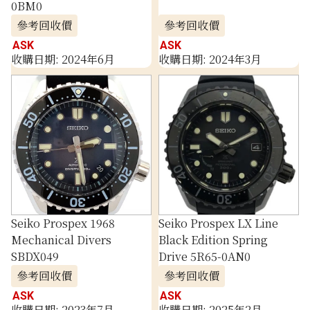
0BM0
參考回收價
參考回收價
ASK
ASK
收購日期: 2024年6月
收購日期: 2024年3月
Seiko Prospex 1968
Seiko Prospex LX Line
Mechanical Divers
Black Edition Spring
SBDX049
Drive 5R65-0AN0
參考回收價
參考回收價
ASK
ASK
收購日期: 2023年7月
收購日期: 2025年2月