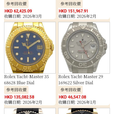
參考回收價
參考回收價
HKD 62,425.09
HKD 151,967.91
收購日期: 2026年3月
收購日期: 2026年2月
Rolex Yacht-Master 35
Rolex Yacht-Master 29
68628 Blue Dial
169622 Silver Dial
參考回收價
參考回收價
HKD 135,082.58
HKD 46,547.08
收購日期: 2026年2月
收購日期: 2026年1月