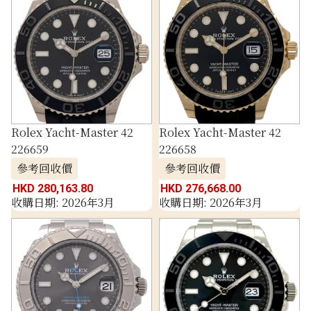
Rolex Yacht-Master 42
Rolex Yacht-Master 42
226659
226658
參考回收價
參考回收價
HKD 280,163.80
HKD 276,668.00
收購日期: 2026年3月
收購日期: 2026年3月